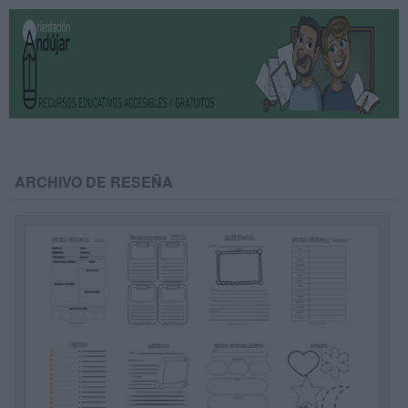
ARCHIVO DE RESEÑA