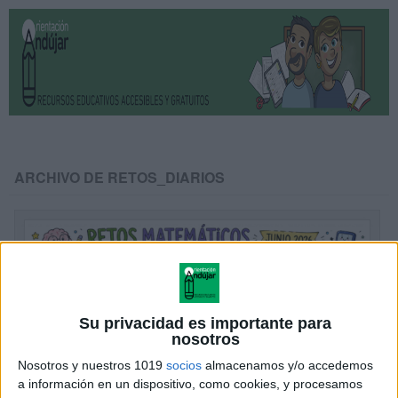
ARCHIVO DE RETOS_DIARIOS
Su privacidad es importante para
nosotros
Nosotros y nuestros 1019
socios
almacenamos y/o accedemos
a información en un dispositivo, como cookies, y procesamos