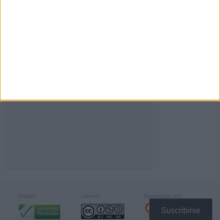
FACEBOOK
Calidad:
Licencia:
Desarrollado por:
Suscribirse