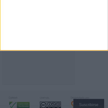
FACEBOOK
Calidad:
Licencia:
Desarrollado por:
Suscribirse