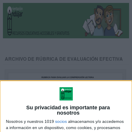
ARCHIVO DE RÚBRICA DE EVALUACIÓN EFECTIVA
Su privacidad es importante para
nosotros
Nosotros y nuestros 1019
socios
almacenamos y/o accedemos
a información en un dispositivo, como cookies, y procesamos