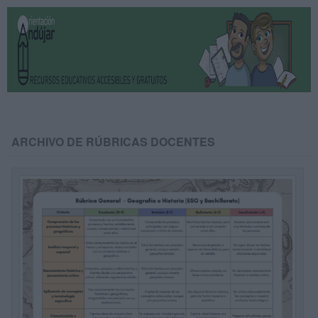
ARCHIVO DE RÚBRICAS DOCENTES