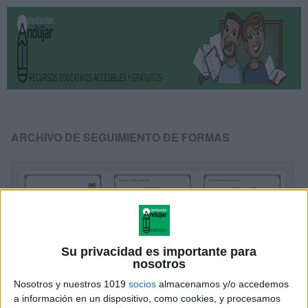
ARCHIVO DE SEGUIMIENTO DE FORMAS
Su privacidad es importante para
nosotros
Nosotros y nuestros 1019
socios
almacenamos y/o accedemos
a información en un dispositivo, como cookies, y procesamos