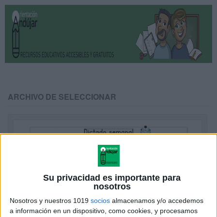
ARCHIVO DE SELECCIONAR
Su privacidad es importante para
nosotros
Nosotros y nuestros 1019
socios
almacenamos y/o accedemos
a información en un dispositivo, como cookies, y procesamos