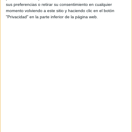
sus preferencias o retirar su consentimiento en cualquier
momento volviendo a este sitio y haciendo clic en el botón
"Privacidad" en la parte inferior de la página web.