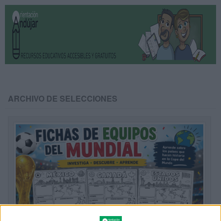
ARCHIVO DE SELECCIONES