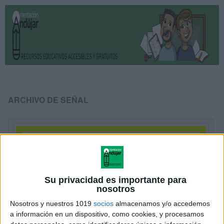
ARCHIVO DE SEÑAL
Su privacidad es importante para
nosotros
Nosotros y nuestros 1019
socios
almacenamos y/o accedemos
a información en un dispositivo, como cookies, y procesamos