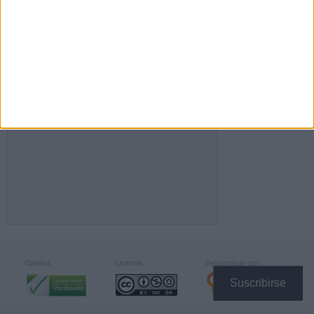
FACEBOOK
Calidad:
Licencia:
Desarrollado por:
Suscribirse