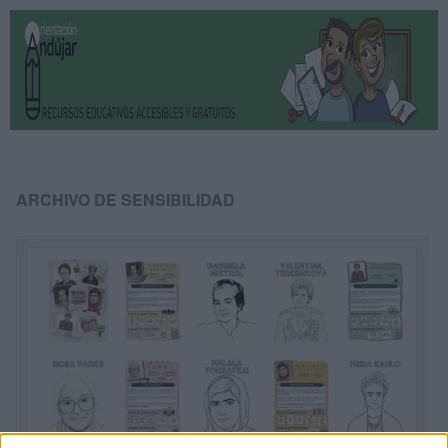
ARCHIVO DE SENSIBILIDAD