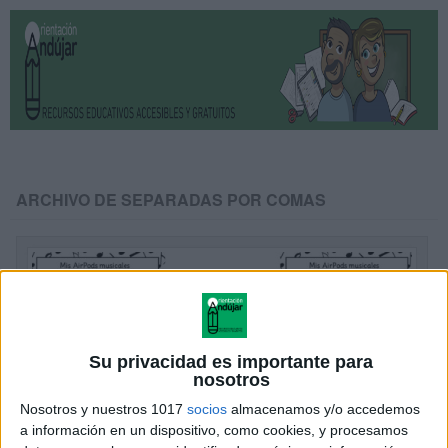
ARCHIVO DE SEPARADAS POR COMAS
Su privacidad es importante para
nosotros
Nosotros y nuestros 1017
socios
almacenamos y/o accedemos
a información en un dispositivo, como cookies, y procesamos