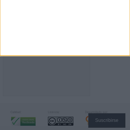
FACEBOOK
Calidad:
Licencia:
Desarrollado por:
Suscribirse