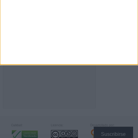
FACEBOOK
Calidad:
Licencia:
Desarrollado por:
Suscribirse