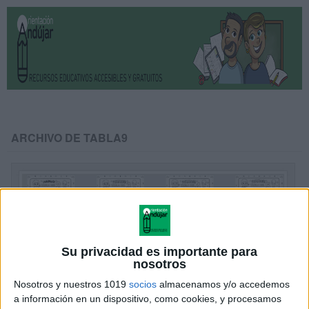
ARCHIVO DE TABLA9
Su privacidad es importante para
nosotros
Nosotros y nuestros 1019
socios
almacenamos y/o accedemos
a información en un dispositivo, como cookies, y procesamos