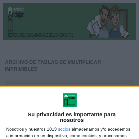
ARCHIVO DE TABLAS DE MULTIPLICAR
IMPRIMIBLES
Su privacidad es importante para
nosotros
Nosotros y nuestros 1019
socios
almacenamos y/o accedemos
a información en un dispositivo, como cookies, y procesamos