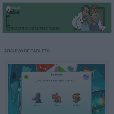
ARCHIVO DE TABLETS