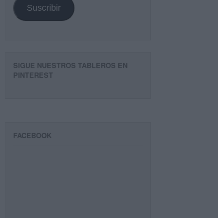
Suscribir
SIGUE NUESTROS TABLEROS EN
PINTEREST
FACEBOOK