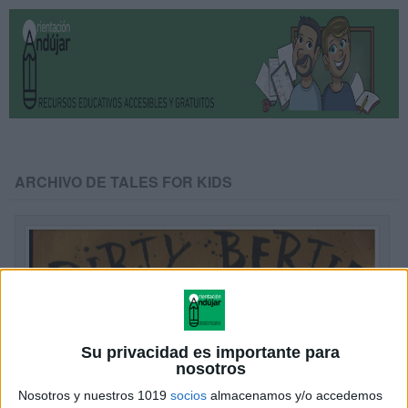
ARCHIVO DE TALES FOR KIDS
Su privacidad es importante para
nosotros
Nosotros y nuestros 1019
socios
almacenamos y/o accedemos