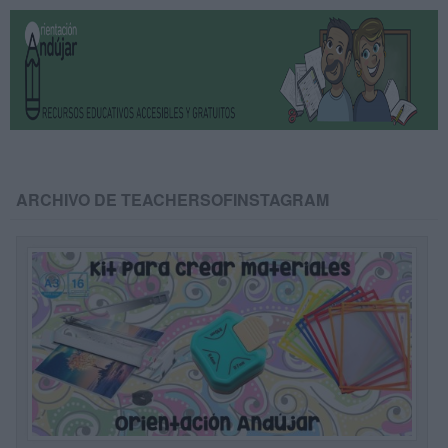
ARCHIVO DE TEACHERSOFINSTAGRAM