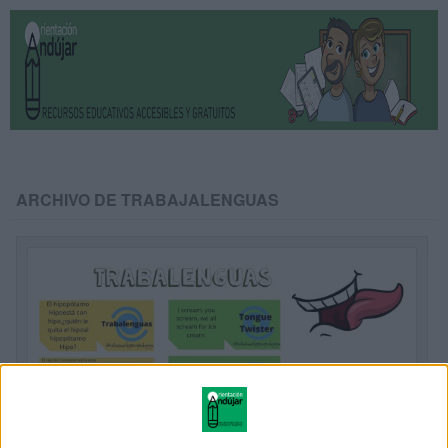
ARCHIVO DE TRABAJALENGUAS