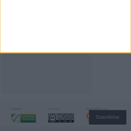
FACEBOOK
Calidad:
Licencia:
Desarrollado por:
Suscribirse