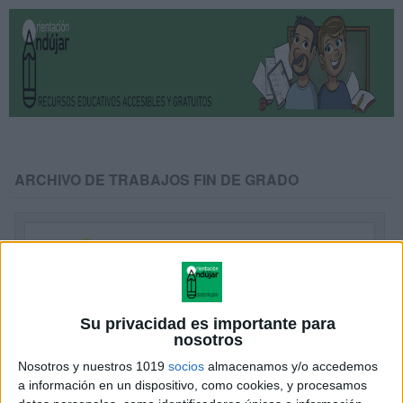
ARCHIVO DE TRABAJOS FIN DE GRADO
Su privacidad es importante para
nosotros
Nosotros y nuestros 1019
socios
almacenamos y/o accedemos
a información en un dispositivo, como cookies, y procesamos