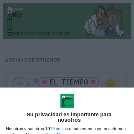
ARCHIVO DE TRUENOS
Su privacidad es importante para
nosotros
Nosotros y nuestros 1019
socios
almacenamos y/o accedemos