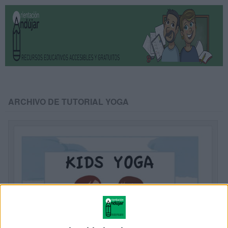
ARCHIVO DE TUTORIAL YOGA