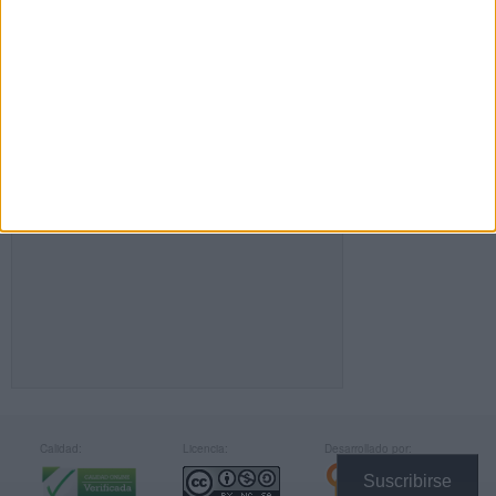
FACEBOOK
Calidad:
Licencia:
Desarrollado por:
Suscribirse