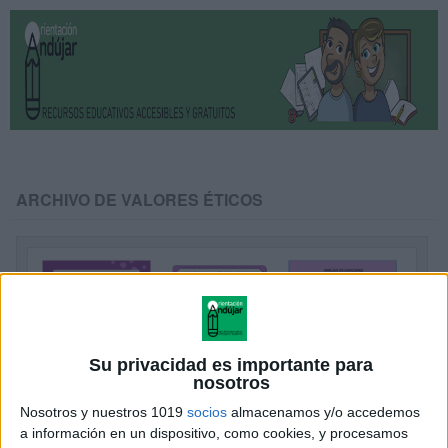
ARCHIVO DE VALORES ÉTICOS
Su privacidad es importante para
nosotros
Nosotros y nuestros 1019
socios
almacenamos y/o accedemos
a información en un dispositivo, como cookies, y procesamos