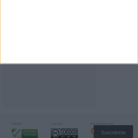
FACEBOOK
Calidad:
Licencia:
Desarrollado por:
Suscribirse