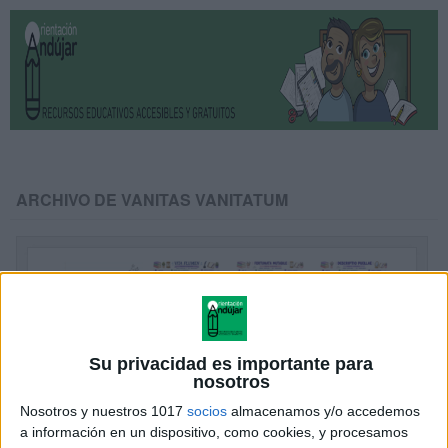
ARCHIVO DE VANITAS VANITATUM
Su privacidad es importante para
nosotros
Nosotros y nuestros 1017
socios
almacenamos y/o accedemos
a información en un dispositivo, como cookies, y procesamos