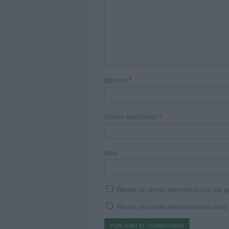
Nombre
*
Correo electrónico
*
Web
Recibir un correo electrónico con los 
Recibir un correo electrónico con cada