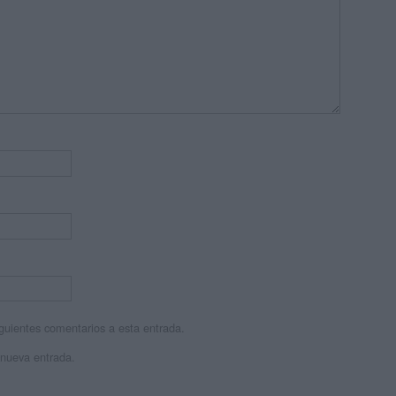
siguientes comentarios a esta entrada.
 nueva entrada.