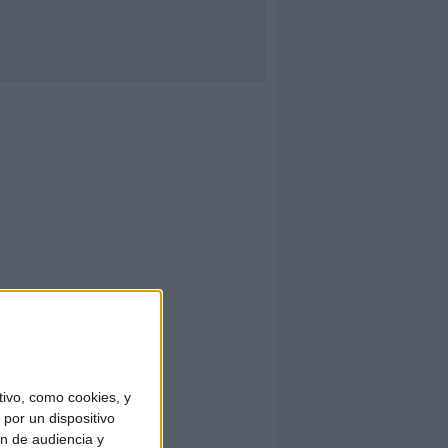
ivo, como cookies, y
por un dispositivo
ón de audiencia y