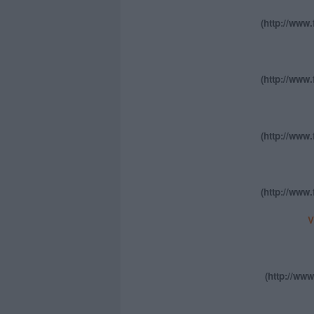
(http://www.
(http://www.
(http://www.
(http://www.
V
(http://www