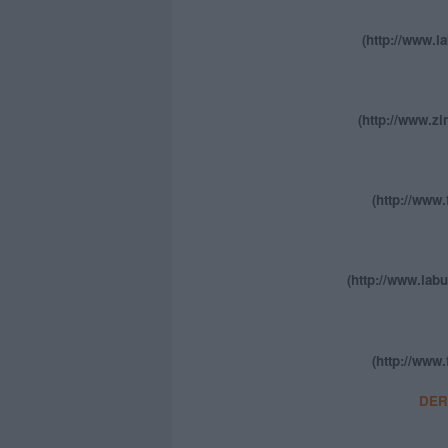
(http://www.l
(http://www.z
(http://www.
(http://www.labu
(http://www.
DER