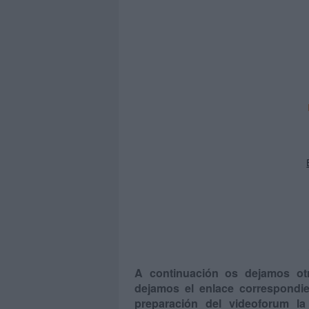
A continuación os dejamos otr
dejamos el enlace correspondie
preparación del videoforum la