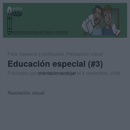
Para maestros y profesores
,
Percepcion visual
Educación especial (#3)
Publicado por
orientacionandujar
el 4 noviembre, 2008
Asociación visual: