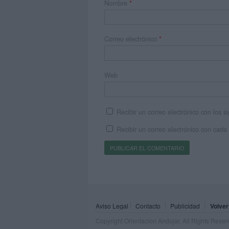
Nombre
*
Correo electrónico
*
Web
Recibir un correo electrónico con los 
Recibir un correo electrónico con cada
Aviso Legal
Contacto
Publicidad
Volver
Copyright Orientacion Andujar. All Rights Rese