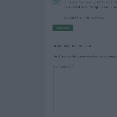
Publicado
5 noviembre, 2008 a las 11:
Este portal para trabajar las NEE me
Lo pondré en mis favoritos.
RESPONDER
DEJA UNA RESPUESTA
Tu dirección de correo electrónico no será 
Comentario
*