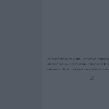
de discriminación visual, ejercicios tempor
situaciones de la vida diaria, pruebas sobr
desarrollo de la comprensión e integración s