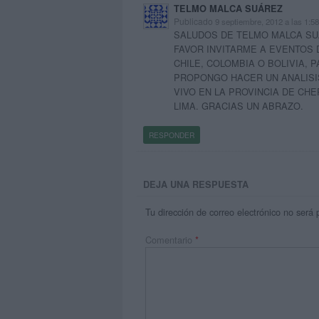
TELMO MALCA SUÁREZ
Publicado
9 septiembre, 2012 a las 1:5
SALUDOS DE TELMO MALCA SUA
FAVOR INVITARME A EVENTOS 
CHILE, COLOMBIA O BOLIVIA,
PROPONGO HACER UN ANALISIS
VIVO EN LA PROVINCIA DE CHE
LIMA. GRACIAS UN ABRAZO.
RESPONDER
DEJA UNA RESPUESTA
Tu dirección de correo electrónico no será 
Comentario
*