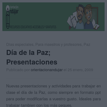
Dias especiales
,
Para maestros y profesores
,
Paz
Día de la Paz;
Presentaciones
Publicado por
orientacionandujar
el 25 enero, 2009
Nuevas presentaciones y actividades para trabajar en
clase el día de la Paz, como siempre en formato ppt
para poder modificarlas a vuestro gusto. Ideales para
trabajar tambien con los más peques.