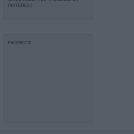
PINTEREST
FACEBOOK