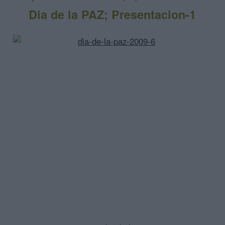
Dia de la PAZ; Presentacion-1