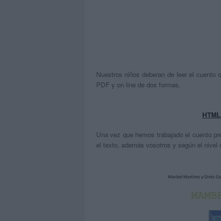
Nuestros niños deberan de leer el cuento q
PDF y on line de dos formas.
HTML (
Una vez que hemos trabajado el cuento pre
el texto, además vosotros y según el nivel d