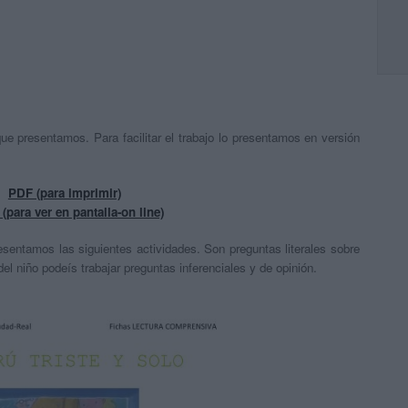
ue presentamos. Para facilitar el trabajo lo presentamos en versión
PDF (para imprimir)
para ver en pantalla-on line)
sentamos las siguientes actividades. Son preguntas literales sobre
el niño podeís trabajar preguntas inferenciales y de opinión.