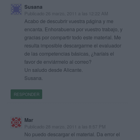
Susana
Publicado
26 marzo, 2011 a las 12:22 AM
Acabo de descubrir vuestra página y me
encanta. Enhorabuena por vuestro trabajo, y
gracias por compartir todo este material. Me
resulta imposible descargarme el evaluador
de las competencias básicas, ¿haríais el
favor de enviármelo al correo?
Un saludo desde Alicante.
Susana.
RESPONDER
Mar
Publicado
28 marzo, 2011 a las 8:57 PM
No puedo descargar el material. Da error el