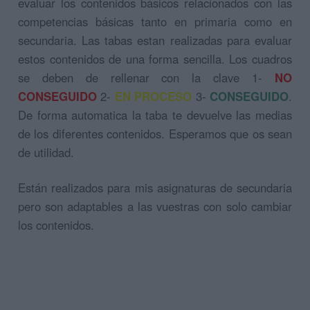
evaluar los contenidos básicos relacionados con las
competencias básicas tanto en primaria como en
secundaria. Las tabas estan realizadas para evaluar
estos contenidos de una forma sencilla. Los cuadros
se deben de rellenar con la clave 1-
NO
CONSEGUIDO
2-
EN PROCESO
3-
CONSEGUIDO
.
De forma automatica la taba te devuelve las medias
de los diferentes contenidos. Esperamos que os sean
de utilidad.
Están realizados para mis asignaturas de secundaria
pero son adaptables a las vuestras con solo cambiar
los contenidos.