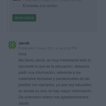
Enviadas a tu correo
RESPONDER
Jacob
Publicado
7 mayo, 2011 a las 8:02 PM
Hola
Me llamo Jacob, es muy interesante todo lo
cpncierte lo que es la educación, desearía
pedir una información, referente a los
materiales textuales y paratextuales de ser
posible con ejemplos, ya que soy educador,
en donde yo vivo no hay mayor información.
De antemano reitero mis agradecimientos
Jacob