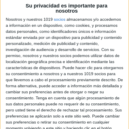
Su privacidad es importante para
nosotros
Nosotros y nuestros 1019
socios
almacenamos y/o accedemos
a información en un dispositivo, como cookies, y procesamos
datos personales, como identificadores únicos e información
estándar enviada por un dispositivo para publicidad y contenido
personalizado, medición de publicidad y contenido,
investigación de audiencia y desarrollo de servicios.
Con su
permiso, nosotros y nuestros socios podemos utilizar datos de
localización geográfica precisa e identificación mediante las
características de dispositivos. Puede hacer clic para otorgarnos
su consentimiento a nosotros y a nuestros 1019 socios para
que llevemos a cabo el procesamiento previamente descrito. De
forma alternativa, puede acceder a información más detallada y
cambiar sus preferencias antes de otorgar o negar su
consentimiento.
Tenga en cuenta que algún procesamiento de
sus datos personales puede no requerir de su consentimiento,
pero usted tiene el derecho de rechazar tal procesamiento. Sus
1º primaria
preferencias se aplicarán solo a este sitio web. Puede cambiar
sus preferencias o retirar su consentimiento en cualquier
momento volviendo a este sitio y haciendo clic en el botón