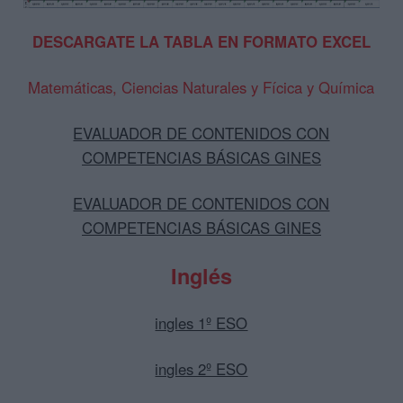
DESCARGATE LA TABLA EN FORMATO EXCEL
Matemáticas, Ciencias Naturales y Fícica y Química
EVALUADOR DE CONTENIDOS CON
COMPETENCIAS BÁSICAS GINES
EVALUADOR DE CONTENIDOS CON
COMPETENCIAS BÁSICAS GINES
Inglés
ingles 1º ESO
ingles 2º ESO