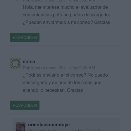
Hola, me interesa mucho el evaluador de
competencias pero no puedo descargarlo.
¿Pueden enviármelo a mi correo? Gracias
RESPONDER
sonia
Publicado
4 mayo, 2011 a las 9:33 AM
¿Podrías enviarlo a mi correo? No puedo
descargarlo y en uno de los coles que
atiendo lo necesitan. Gracias
RESPONDER
orientacionandujar
Publicado
5 mayo, 2011 a las 6:23 AM