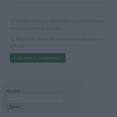
Recibir un correo electrónico con los siguientes
comentarios a esta entrada.
Recibir un correo electrónico con cada nueva
entrada.
Buscar
Buscar