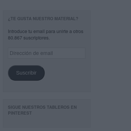
¿TE GUSTA NUESTRO MATERIAL?
Introduce tu email para unirte a otros
80.867 suscriptores.
Dirección
de
email
Suscribir
SIGUE NUESTROS TABLEROS EN
PINTEREST