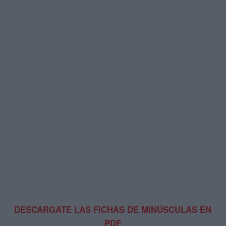
DESCARGATE LAS FICHAS DE MINÚSCULAS EN
PDF