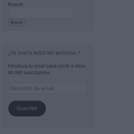
Buscar
Buscar
¿TE GUSTA NUESTRO MATERIAL?
Introduce tu email para unirte a otros
80.860 suscriptores.
Dirección
de
email
Suscribir