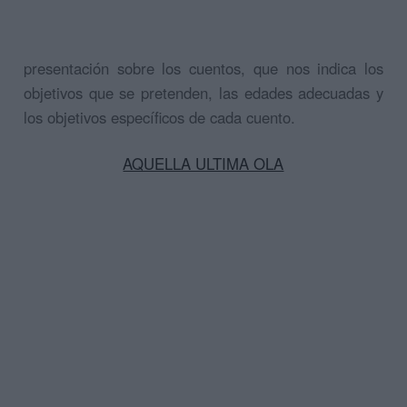
presentación sobre los cuentos, que nos indica los
objetivos que se pretenden, las edades adecuadas y
los objetivos específicos de cada cuento.
AQUELLA ULTIMA OLA