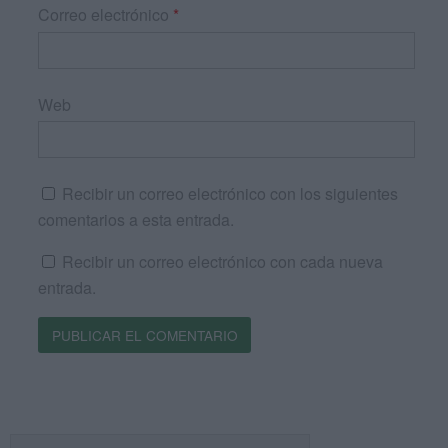
Correo electrónico
*
Web
Recibir un correo electrónico con los siguientes
comentarios a esta entrada.
Recibir un correo electrónico con cada nueva
entrada.