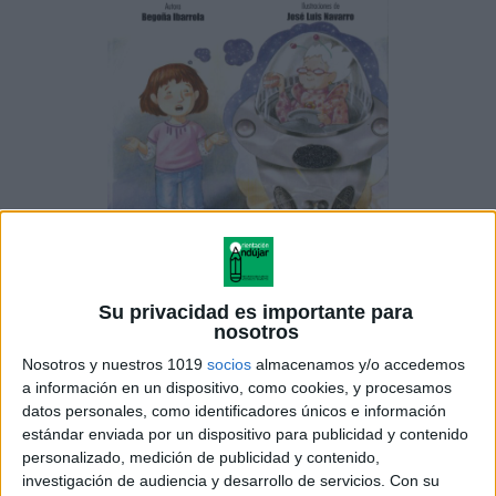
LA OVEJA SABIA
Su privacidad es importante para
nosotros
Nosotros y nuestros 1019
socios
almacenamos y/o accedemos
a información en un dispositivo, como cookies, y procesamos
datos personales, como identificadores únicos e información
estándar enviada por un dispositivo para publicidad y contenido
personalizado, medición de publicidad y contenido,
investigación de audiencia y desarrollo de servicios.
Con su