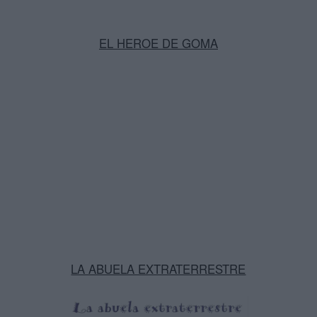
EL HEROE DE GOMA
LA ABUELA EXTRATERRESTRE