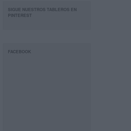
SIGUE NUESTROS TABLEROS EN
PINTEREST
FACEBOOK