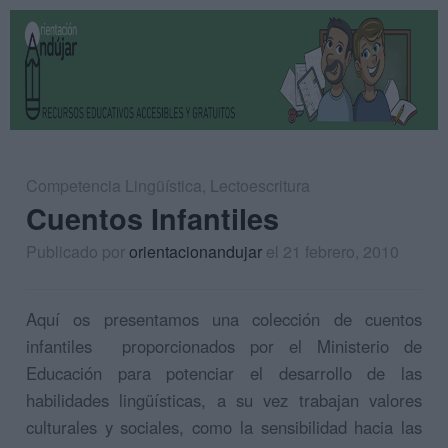
Competencia Lingüística
,
Lectoescritura
Cuentos Infantiles
Publicado por
orientacionandujar
el 21 febrero, 2010
Aquí os presentamos una colección de cuentos
infantiles proporcionados por el Ministerio de
Educación para potenciar el desarrollo de las
habilidades lingüísticas, a su vez trabajan valores
culturales y sociales, como la sensibilidad hacia las