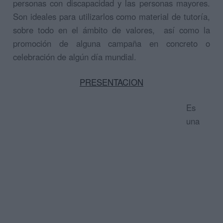
personas con discapacidad y las personas mayores.
Son ideales para utilizarlos como material de tutoría,
sobre todo en el ámbito de valores, así como la
promoción de alguna campaña en concreto o
celebración de algún día mundial.
PRESENTACION
Es
una