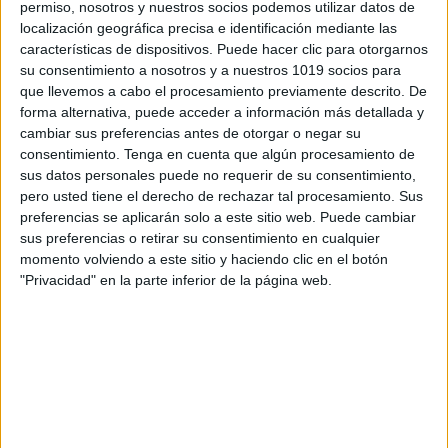
permiso, nosotros y nuestros socios podemos utilizar datos de
localización geográfica precisa e identificación mediante las
características de dispositivos. Puede hacer clic para otorgarnos
su consentimiento a nosotros y a nuestros 1019 socios para
que llevemos a cabo el procesamiento previamente descrito. De
forma alternativa, puede acceder a información más detallada y
LA VOZ DEL CORAZON
cambiar sus preferencias antes de otorgar o negar su
consentimiento.
Tenga en cuenta que algún procesamiento de
sus datos personales puede no requerir de su consentimiento,
pero usted tiene el derecho de rechazar tal procesamiento. Sus
preferencias se aplicarán solo a este sitio web. Puede cambiar
sus preferencias o retirar su consentimiento en cualquier
momento volviendo a este sitio y haciendo clic en el botón
"Privacidad" en la parte inferior de la página web.