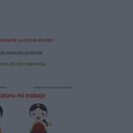
ARGATE LA FICHA EN PDF
las mariquitas simétricas
ICHA DE RECOMPENSA