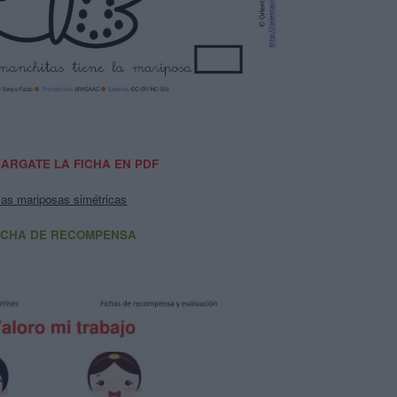
ARGATE LA FICHA EN PDF
las mariposas simétricas
ICHA DE RECOMPENSA