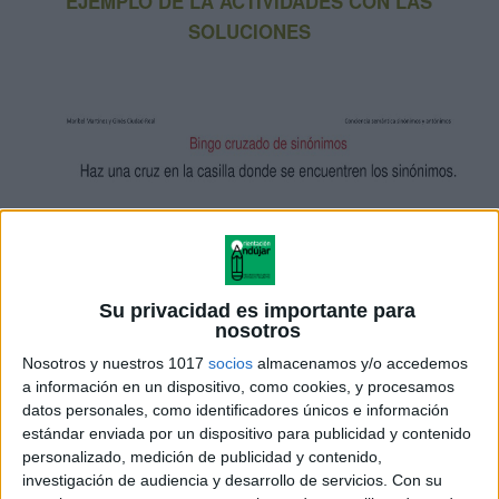
EJEMPLO DE LA ACTIVIDADES CON LAS
SOLUCIONES
Su privacidad es importante para
nosotros
Nosotros y nuestros 1017
socios
almacenamos y/o accedemos
a información en un dispositivo, como cookies, y procesamos
datos personales, como identificadores únicos e información
estándar enviada por un dispositivo para publicidad y contenido
personalizado, medición de publicidad y contenido,
investigación de audiencia y desarrollo de servicios.
Con su