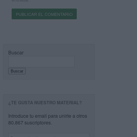
Buscar
Buscar
¿TE GUSTA NUESTRO MATERIAL?
Introduce tu email para unirte a otros
80.867 suscriptores.
Dirección