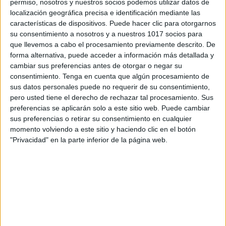
permiso, nosotros y nuestros socios podemos utilizar datos de
localización geográfica precisa e identificación mediante las
características de dispositivos. Puede hacer clic para otorgarnos
su consentimiento a nosotros y a nuestros 1017 socios para
que llevemos a cabo el procesamiento previamente descrito. De
forma alternativa, puede acceder a información más detallada y
cambiar sus preferencias antes de otorgar o negar su
consentimiento.
Tenga en cuenta que algún procesamiento de
sus datos personales puede no requerir de su consentimiento,
pero usted tiene el derecho de rechazar tal procesamiento. Sus
preferencias se aplicarán solo a este sitio web. Puede cambiar
sus preferencias o retirar su consentimiento en cualquier
momento volviendo a este sitio y haciendo clic en el botón
"Privacidad" en la parte inferior de la página web.