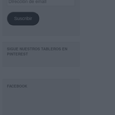
de
email
Suscribir
SIGUE NUESTROS TABLEROS EN
PINTEREST
FACEBOOK