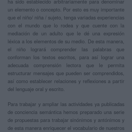
ha sido establecido arbitrariamente para denominar
un elemento o concepto. Por esto es muy importante
que el niño/ niña / sujeto, tenga variadas experiencias
con el mundo que lo rodea y que cuente con la
mediación de un adulto que le dé una expresión
léxica a los elementos de su medio. De esta manera,
el niño logrará comprender las palabras que
conforman los textos escritos, para así lograr una
adecuada comprensión lectora que le permita
estructurar mensajes que pueden ser comprendidos,
así como establecer relaciones y reflexiones a partir
del lenguaje oral y escrito.
Para trabajar y ampliar las actividades ya publicadas
de conciencia semántica hemos preparado una serie
de propuestas para trabajar sinónimos y antónimos y
de esta manera enriquecer el vocabulario de nuestros