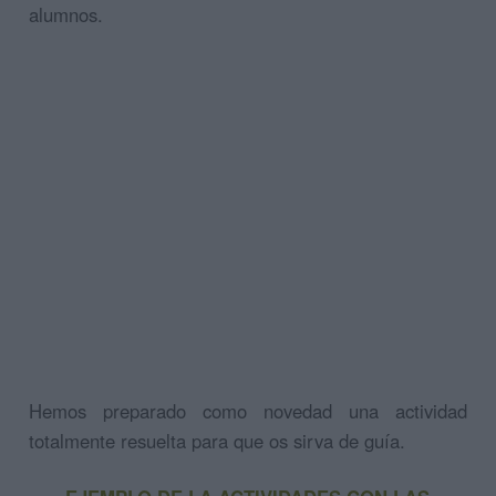
alumnos.
Hemos preparado como novedad una actividad
totalmente resuelta para que os sirva de guía.