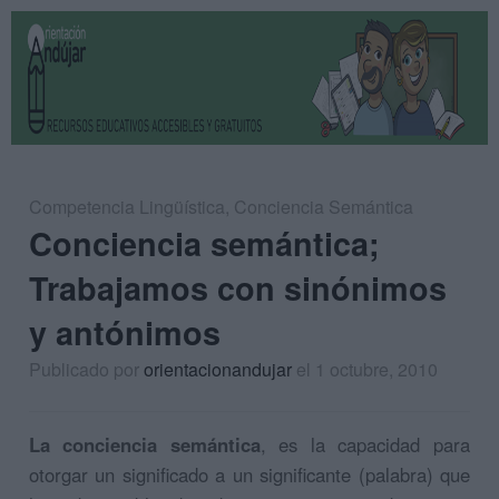
Competencia Lingüística
,
Conciencia Semántica
Conciencia semántica;
Trabajamos con sinónimos
y antónimos
Publicado por
orientacionandujar
el 1 octubre, 2010
La conciencia semántica
, es la capacidad para
otorgar un significado a un significante (palabra) que