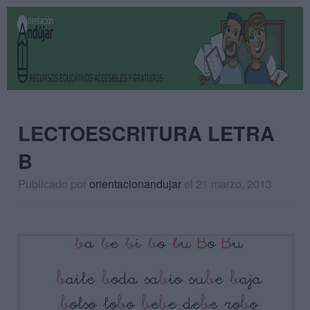
LECTOESCRITURA LETRA
B
Publicado por
orientacionandujar
el 21 marzo, 2013