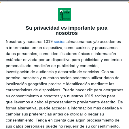
Su privacidad es importante para
nosotros
Nosotros y nuestros 1019
socios
almacenamos y/o accedemos
a información en un dispositivo, como cookies, y procesamos
datos personales, como identificadores únicos e información
estándar enviada por un dispositivo para publicidad y contenido
personalizado, medición de publicidad y contenido,
investigación de audiencia y desarrollo de servicios.
Con su
permiso, nosotros y nuestros socios podemos utilizar datos de
localización geográfica precisa e identificación mediante las
características de dispositivos. Puede hacer clic para otorgarnos
su consentimiento a nosotros y a nuestros 1019 socios para
que llevemos a cabo el procesamiento previamente descrito. De
forma alternativa, puede acceder a información más detallada y
cambiar sus preferencias antes de otorgar o negar su
consentimiento.
Tenga en cuenta que algún procesamiento de
sus datos personales puede no requerir de su consentimiento,