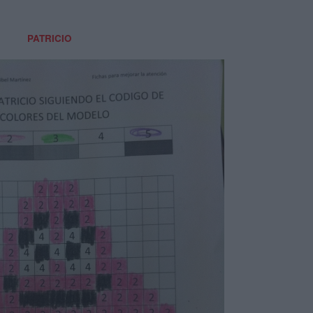
PATRICIO