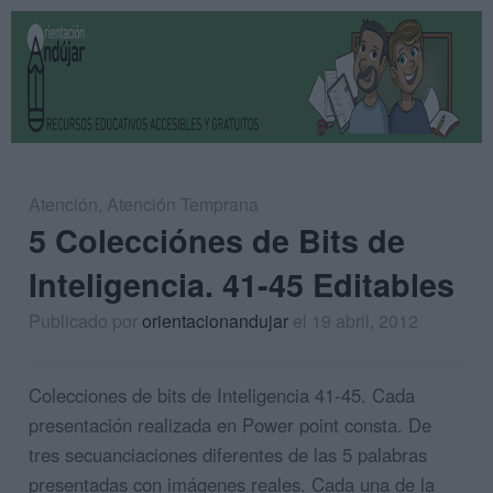
Atención
,
Atención Temprana
5 Colecciónes de Bits de
Inteligencia. 41-45 Editables
Publicado por
orientacionandujar
el 19 abril, 2012
Colecciones de bits de Inteligencia 41-45. Cada
presentación realizada en Power point consta. De
tres secuanciaciones diferentes de las 5 palabras
presentadas con imágenes reales. Cada una de la