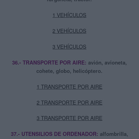
1 VEHÍCULOS
2 VEHÍCULOS
3 VEHÍCULOS
36.- TRANSPORTE POR AIRE:
avión, avioneta,
cohete, globo, helicóptero.
1 TRANSPORTE POR AIRE
2 TRANSPORTE POR AIRE
3 TRANSPORTE POR AIRE
37.- UTENSILIOS DE ORDENADOR:
alfombrilla,