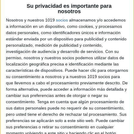
Su privacidad es importante para
nosotros
Nosotros y nuestros 1019
socios
almacenamos y/o accedemos
a información en un dispositivo, como cookies, y procesamos
datos personales, como identificadores únicos e información
estándar enviada por un dispositivo para publicidad y contenido
personalizado, medición de publicidad y contenido,
investigación de audiencia y desarrollo de servicios.
Con su
permiso, nosotros y nuestros socios podemos utilizar datos de
localización geográfica precisa e identificación mediante las
características de dispositivos. Puede hacer clic para otorgarnos
su consentimiento a nosotros y a nuestros 1019 socios para
que llevemos a cabo el procesamiento previamente descrito. De
forma alternativa, puede acceder a información más detallada y
cambiar sus preferencias antes de otorgar o negar su
consentimiento.
Tenga en cuenta que algún procesamiento de
sus datos personales puede no requerir de su consentimiento,
pero usted tiene el derecho de rechazar tal procesamiento. Sus
preferencias se aplicarán solo a este sitio web. Puede cambiar
sus preferencias o retirar su consentimiento en cualquier
momento volviendo a este sitio y haciendo clic en el botón