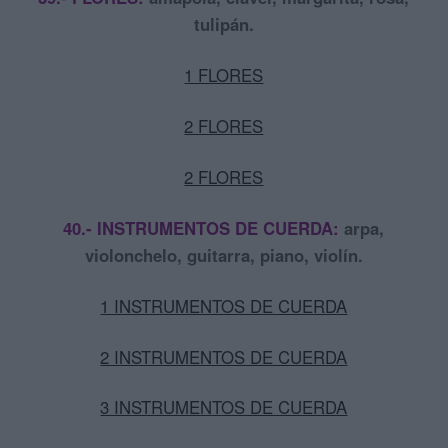
tulipán.
1 FLORES
2 FLORES
2 FLORES
40.- INSTRUMENTOS DE CUERDA:
arpa,
violonchelo, guitarra, piano, violín.
1 INSTRUMENTOS DE CUERDA
2 INSTRUMENTOS DE CUERDA
3 INSTRUMENTOS DE CUERDA