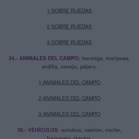
1 SOBRE RUEDAS
2 SOBRE RUEDAS
3 SOBRE RUEDAS
34.- ANIMALES DEL CAMPO
:
hormiga, mariposa,
ardilla, conejo, pájaro.
1 ANIMALES DEL CAMPO
2 ANIMALES DEL CAMPO
3 ANIMALES DEL CAMPO
35.- VEHÍCULOS
:
autobús, camión, coche,
furgoneta, tractor.