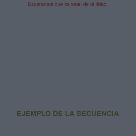
Esperamos que os sean de utilidad.
EJEMPLO DE LA SECUENCIA