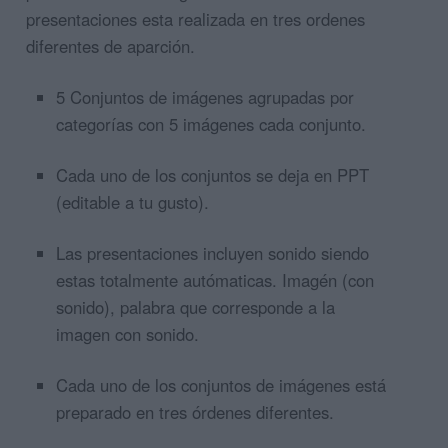
presentaciones esta realizada en tres ordenes
diferentes de aparción.
5 Conjuntos de imágenes agrupadas por
categorías con 5 imágenes cada conjunto.
Cada uno de los conjuntos se deja en PPT
(editable a tu gusto).
Las presentaciones incluyen sonido siendo
estas totalmente autómaticas. Imagén (con
sonido), palabra que corresponde a la
imagen con sonido.
Cada uno de los conjuntos de imágenes está
preparado en tres órdenes diferentes.