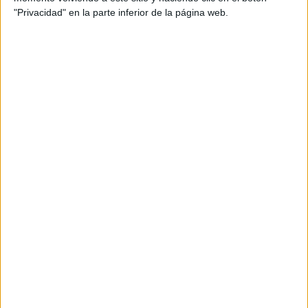
"Privacidad" en la parte inferior de la página web.