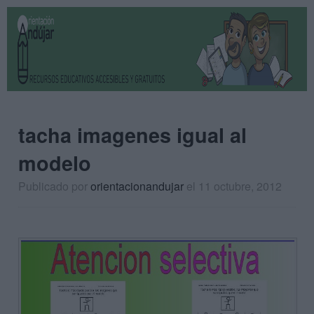
tacha imagenes igual al
modelo
Publicado por
orientacionandujar
el 11 octubre, 2012