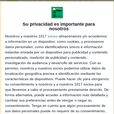
Su privacidad es importante para
nosotros
Nosotros y nuestros 1017
socios
almacenamos y/o accedemos
a información en un dispositivo, como cookies, y procesamos
datos personales, como identificadores únicos e información
estándar enviada por un dispositivo para publicidad y contenido
personalizado, medición de publicidad y contenido,
investigación de audiencia y desarrollo de servicios.
Con su
permiso, nosotros y nuestros socios podemos utilizar datos de
localización geográfica precisa e identificación mediante las
características de dispositivos. Puede hacer clic para otorgarnos
su consentimiento a nosotros y a nuestros 1017 socios para
que llevemos a cabo el procesamiento previamente descrito. De
forma alternativa, puede acceder a información más detallada y
cambiar sus preferencias antes de otorgar o negar su
consentimiento.
Tenga en cuenta que algún procesamiento de
sus datos personales puede no requerir de su consentimiento,