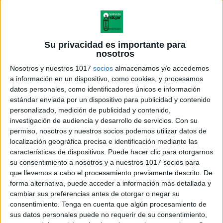
Su privacidad es importante para
nosotros
Nosotros y nuestros 1017
socios
almacenamos y/o accedemos
a información en un dispositivo, como cookies, y procesamos
datos personales, como identificadores únicos e información
estándar enviada por un dispositivo para publicidad y contenido
personalizado, medición de publicidad y contenido,
investigación de audiencia y desarrollo de servicios.
Con su
permiso, nosotros y nuestros socios podemos utilizar datos de
localización geográfica precisa e identificación mediante las
características de dispositivos. Puede hacer clic para otorgarnos
su consentimiento a nosotros y a nuestros 1017 socios para
que llevemos a cabo el procesamiento previamente descrito. De
forma alternativa, puede acceder a información más detallada y
cambiar sus preferencias antes de otorgar o negar su
consentimiento.
Tenga en cuenta que algún procesamiento de
sus datos personales puede no requerir de su consentimiento,