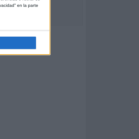
vacidad" en la parte