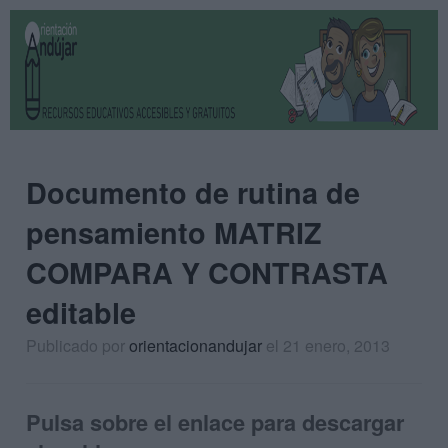
Documento de rutina de
pensamiento MATRIZ
COMPARA Y CONTRASTA
editable
Publicado por
orientacionandujar
el 21 enero, 2013
Pulsa sobre el enlace para descargar