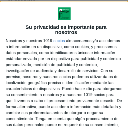
el archivo:
Su privacidad es importante para
nosotros
Nosotros y nuestros 1019
socios
almacenamos y/o accedemos
a información en un dispositivo, como cookies, y procesamos
datos personales, como identificadores únicos e información
estándar enviada por un dispositivo para publicidad y contenido
personalizado, medición de publicidad y contenido,
investigación de audiencia y desarrollo de servicios.
Con su
permiso, nosotros y nuestros socios podemos utilizar datos de
localización geográfica precisa e identificación mediante las
características de dispositivos. Puede hacer clic para otorgarnos
su consentimiento a nosotros y a nuestros 1019 socios para
que llevemos a cabo el procesamiento previamente descrito. De
Documento de rutina de
forma alternativa, puede acceder a información más detallada y
pensamiento MATRIZ
cambiar sus preferencias antes de otorgar o negar su
COMPARA Y CONTRASTA
consentimiento.
Tenga en cuenta que algún procesamiento de
editable
sus datos personales puede no requerir de su consentimiento,