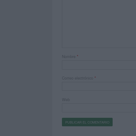
Nombre
*
Correo electrónico
*
Web