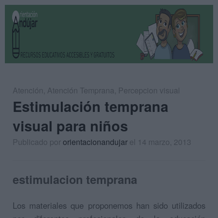
Atención
,
Atención Temprana
,
Percepcion visual
Estimulación temprana
visual para niños
Publicado por
orientacionandujar
el 14 marzo, 2013
estimulacion temprana
Los materiales que proponemos han sido utilizados