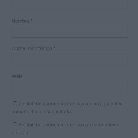
Nombre
*
Correo electrónico
*
Web
Recibir un correo electrónico con los siguientes
comentarios a esta entrada.
Recibir un correo electrónico con cada nueva
entrada.