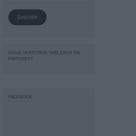
de
email
Suscribir
SIGUE NUESTROS TABLEROS EN
PINTEREST
FACEBOOK