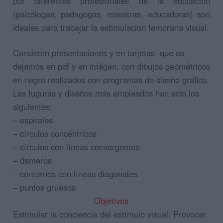
por diferentes profesionales de la educación
(psicólogas, pedagogas, maestras, educadoras) son
ideales para trabajar la estimulacion temprana visual.
Consisten presentaciones y en tarjetas que os
dejamos en pdf y en imágen, con dibujos geométricos
en negro realizados con programas de siseño gráfico.
Las fuguras y diseños más empleados han sido los
siguientes:
– espirales
– círculos concéntricos
– círculos con líneas convergentes
– dameros
– contornos con líneas diagonales
– puntos gruesos
Objetivos
Estimular la conciencia del estímulo visual. Provocar