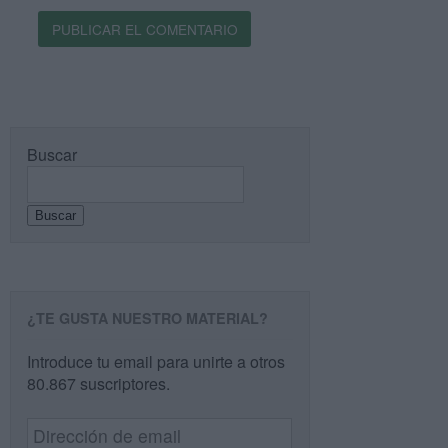
Buscar
Buscar
¿TE GUSTA NUESTRO MATERIAL?
Introduce tu email para unirte a otros
80.867 suscriptores.
Dirección