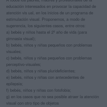
educación interesados en provocar la capacidad de
atención vis ual, en los inicios de un programa de
estimulación visual. Proponemos, a modo de
sugerencia, los siguientes casos, entre otros:
a) bebés y niños hasta el 2º año de vida (para
gimnasia visual);
b) bebés, niños y niñas pequeños con problemas
visuales;
c) bebés, niños y niñas pequeños con problemas
perceptivo-visuales;
d) bebés, niños y niñas plurideficientes;
e) bebés, niños y niñas con antecedentes de
epilepsia;
f) bebés, niños y niñas con fotofobia;
g) en los casos que no sea posible atraer la atención
visual con otro tipo de objetos