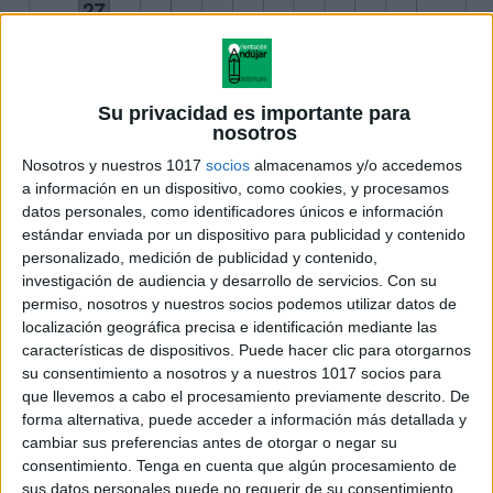
Su privacidad es importante para
nosotros
Nosotros y nuestros 1017
socios
almacenamos y/o accedemos
a información en un dispositivo, como cookies, y procesamos
datos personales, como identificadores únicos e información
estándar enviada por un dispositivo para publicidad y contenido
personalizado, medición de publicidad y contenido,
investigación de audiencia y desarrollo de servicios.
Con su
permiso, nosotros y nuestros socios podemos utilizar datos de
localización geográfica precisa e identificación mediante las
características de dispositivos. Puede hacer clic para otorgarnos
su consentimiento a nosotros y a nuestros 1017 socios para
que llevemos a cabo el procesamiento previamente descrito. De
forma alternativa, puede acceder a información más detallada y
cambiar sus preferencias antes de otorgar o negar su
consentimiento.
Tenga en cuenta que algún procesamiento de
sus datos personales puede no requerir de su consentimiento,