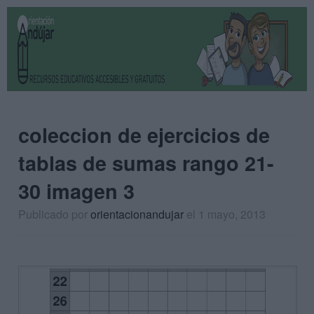
coleccion de ejercicios de
tablas de sumas rango 21-
30 imagen 3
Publicado por
orientacionandujar
el 1 mayo, 2013