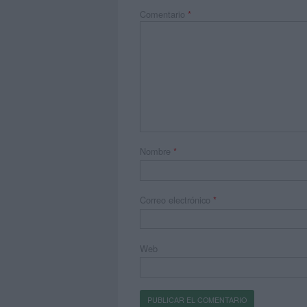
Comentario
*
Nombre
*
Correo electrónico
*
Web