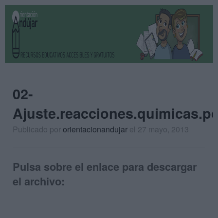
02-
Ajuste.reacciones.quimicas.p
Publicado por
orientacionandujar
el 27 mayo, 2013
Pulsa sobre el enlace para descargar
el archivo: