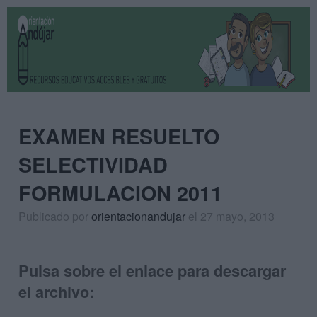
EXAMEN RESUELTO
SELECTIVIDAD
FORMULACION 2011
Publicado por
orientacionandujar
el 27 mayo, 2013
Pulsa sobre el enlace para descargar
el archivo: