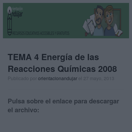
TEMA 4 Energía de las
Reacciones Químicas 2008
Publicado por
orientacionandujar
el 27 mayo, 2013
Pulsa sobre el enlace para descargar
el archivo: