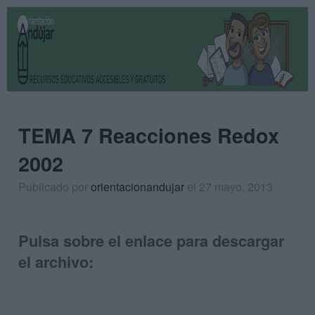
TEMA 7 Reacciones Redox
2002
Publicado por
orientacionandujar
el 27 mayo, 2013
Pulsa sobre el enlace para descargar
el archivo: