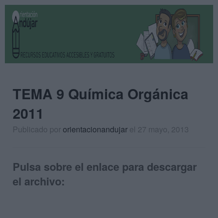
TEMA 9 Química Orgánica
2011
Publicado por
orientacionandujar
el 27 mayo, 2013
Pulsa sobre el enlace para descargar
el archivo: