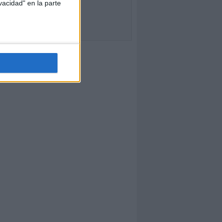
vacidad" en la parte